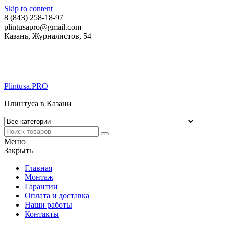
Skip to content
8 (843) 258-18-97
plintusapro@gmail.com
Казань, Журналистов, 54
Plintusa.PRO
Плинтуса в Казани
Меню
Закрыть
Главная
Монтаж
Гарантии
Оплата и доставка
Наши работы
Контакты