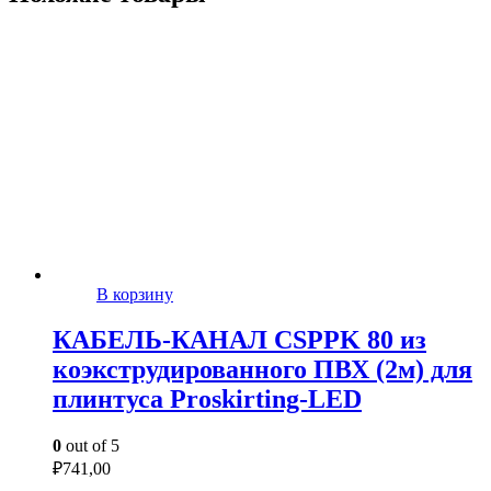
В корзину
КАБЕЛЬ-КАНАЛ CSPPK 80 из
коэкструдированного ПВХ (2м) для
плинтуса Proskirting-LED
0
out of 5
₽
741,00