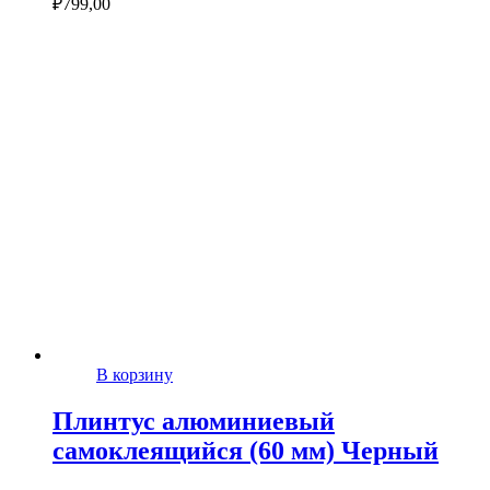
₽
799,00
В корзину
Плинтус алюминиевый
самоклеящийся (60 мм) Черный