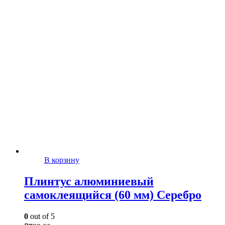
В корзину
Плинтус алюминиевый
самоклеящийся (60 мм) Серебро
0
out of 5