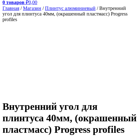
0 товаров
₽0,00
Главная
/
Магазин
/
Плинтус алюминиевый
/ Внутренний
угол для плинтуса 40мм, (окрашенный пластмасс) Progress
profiles
Внутренний угол для
плинтуса 40мм, (окрашенный
пластмасс) Progress profiles