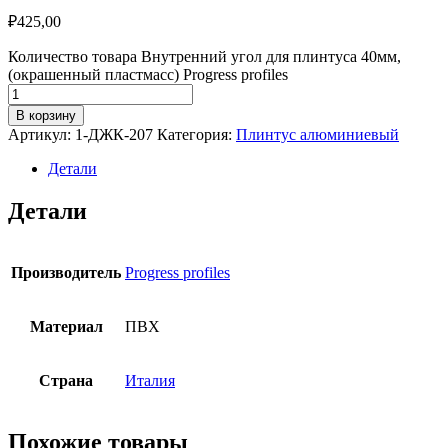
₽
425,00
Количество товара Внутренний угол для плинтуса 40мм,
(окрашенный пластмасс) Progress profiles
В корзину
Артикул:
1-ДЖК-207
Категория:
Плинтус алюминиевый
Детали
Детали
Производитель
Progress profiles
Материал
ПВХ
Страна
Италия
Похожие товары