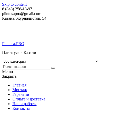
Skip to content
8 (843) 258-18-97
plintusapro@gmail.com
Казань, Журналистов, 54
Plintusa.PRO
Плинтуса в Казани
Меню
Закрыть
Главная
Монтаж
Гарантии
Оплата и доставка
Наши работы
Контакты