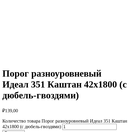
Порог разноуровневый
Идеал 351 Каштан 42х1800 (с
дюбель-гвоздями)
₽
139,00
Количество товара Порог разноуровневый Идеал 351 Каштан
42х1800 (с дюбель-гвоздями)