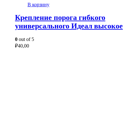
В корзину
Крепление порога гибкого
универсального Идеал высокое
0
out of 5
₽
40,00