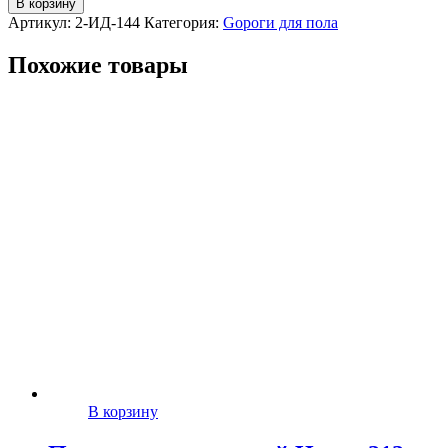
В корзину
Артикул:
2-ИД-144
Категория:
Gороги для пола
Похожие товары
В корзину