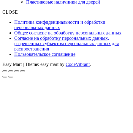
Пластиковые наличники для дверей
CLOSE
Политика конфиденциальности и обработки
персональных данных
Общее согласие на обработку персональных данных
Согласие на обработку персональных данных,
разрешенных субъектом персональных данных для
распространения
Пользовательское соглашение
Easy Mart
|
Theme: easy-mart by
CodeVibrant
.