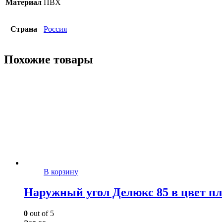
Материал
ПВХ
Страна
Россия
Похожие товары
В корзину
Наружный угол Делюкс 85 в цвет п
0
out of 5