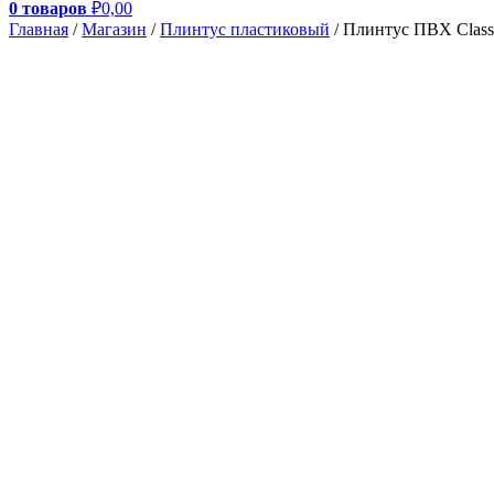
0 товаров
₽0,00
Главная
/
Магазин
/
Плинтус пластиковый
/ Плинтус ПВХ Class