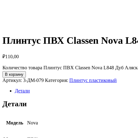
Плинтус ПВХ Classen Nova L8
₽
110,00
Количество товара Плинтус ПВХ Classen Nova L848 Дуб Аляск
В корзину
Артикул:
3-ДМ-079
Категория:
Плинтус пластиковый
Детали
Детали
Модель
Nova