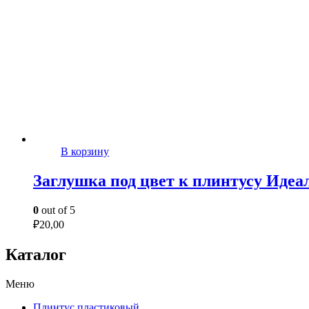
В корзину
Заглушка под цвет к плинтусу Идеа
0
out of 5
₽
20,00
Каталог
Меню
Плинтус пластиковый