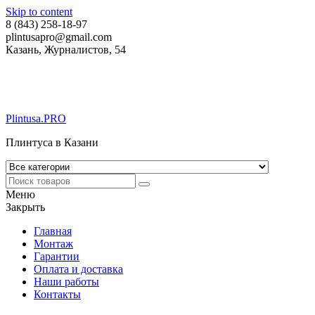
Skip to content
8 (843) 258-18-97
plintusapro@gmail.com
Казань, Журналистов, 54
Plintusa.PRO
Плинтуса в Казани
Меню
Закрыть
Главная
Монтаж
Гарантии
Оплата и доставка
Наши работы
Контакты