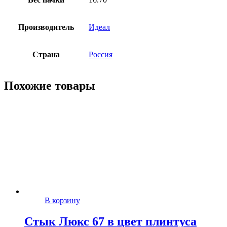
Производитель
Идеал
Страна
Россия
Похожие товары
В корзину
Стык Люкс 67 в цвет плинтуса