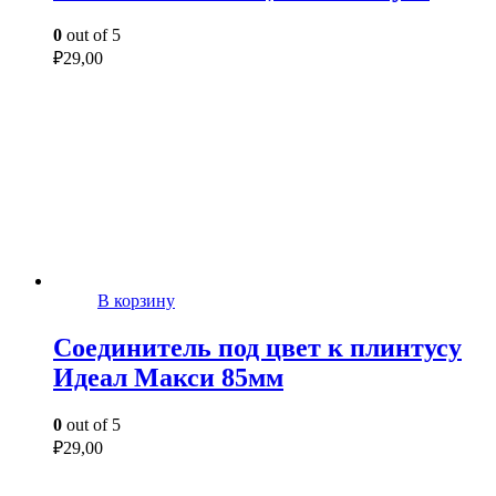
0
out of 5
₽
29,00
В корзину
Соединитель под цвет к плинтусу
Идеал Макси 85мм
0
out of 5
₽
29,00