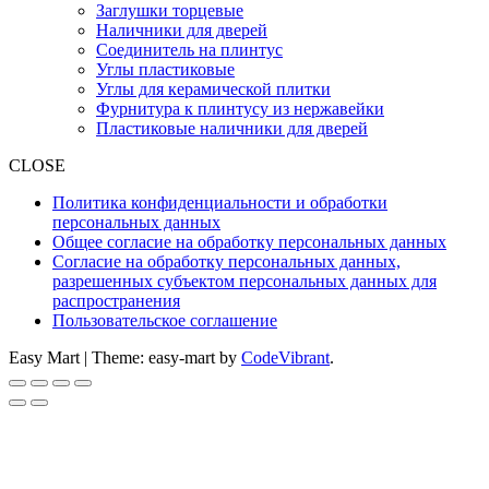
Заглушки торцевые
Наличники для дверей
Соединитель на плинтус
Углы пластиковые
Углы для керамической плитки
Фурнитура к плинтусу из нержавейки
Пластиковые наличники для дверей
CLOSE
Политика конфиденциальности и обработки
персональных данных
Общее согласие на обработку персональных данных
Согласие на обработку персональных данных,
разрешенных субъектом персональных данных для
распространения
Пользовательское соглашение
Easy Mart
|
Theme: easy-mart by
CodeVibrant
.