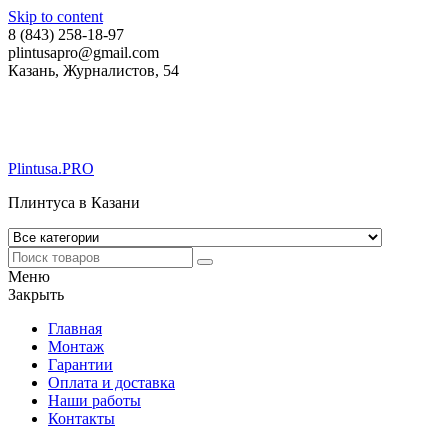
Skip to content
8 (843) 258-18-97
plintusapro@gmail.com
Казань, Журналистов, 54
Plintusa.PRO
Плинтуса в Казани
Меню
Закрыть
Главная
Монтаж
Гарантии
Оплата и доставка
Наши работы
Контакты