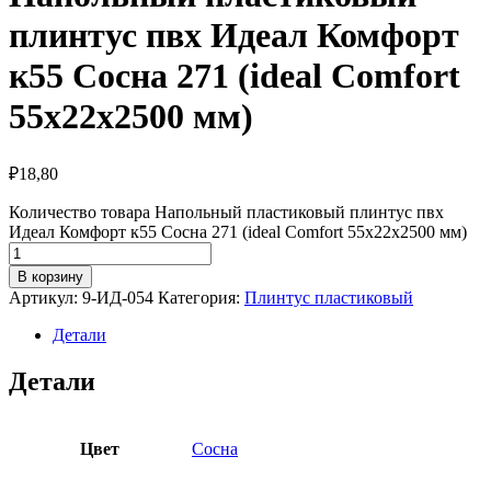
плинтус пвх Идеал Комфорт
к55 Сосна 271 (ideal Comfort
55х22х2500 мм)
₽
18,80
Количество товара Напольный пластиковый плинтус пвх
Идеал Комфорт к55 Сосна 271 (ideal Comfort 55х22х2500 мм)
В корзину
Артикул:
9-ИД-054
Категория:
Плинтус пластиковый
Детали
Детали
Цвет
Сосна