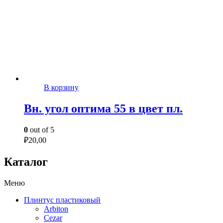
В корзину
Вн. угол оптима 55 в цвет пл.
0
out of 5
₽
20,00
Каталог
Меню
Плинтус пластиковый
Arbiton
Cezar