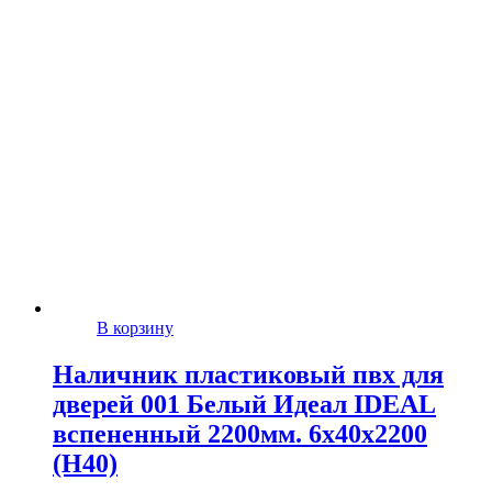
В корзину
Наличник пластиковый пвх для
дверей 001 Белый Идеал IDEAL
вспененный 2200мм. 6х40х2200
(Н40)