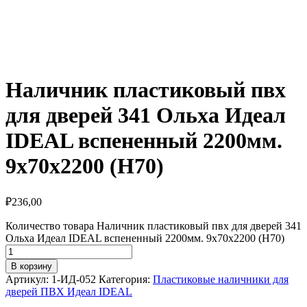
Наличник пластиковый пвх
для дверей 341 Ольха Идеал
IDEAL вспененный 2200мм.
9х70х2200 (Н70)
₽
236,00
Количество товара Наличник пластиковый пвх для дверей 341
Ольха Идеал IDEAL вспененный 2200мм. 9х70х2200 (Н70)
В корзину
Артикул:
1-ИД-052
Категория:
Пластиковые наличники для
дверей ПВХ Идеал IDEAL