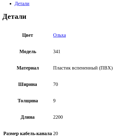
Детали
Детали
Цвет
Ольха
Модель
341
Материал
Пластик вспененный (ПВХ)
Ширина
70
Толщина
9
Длина
2200
Рaзмер кабель-канала
20