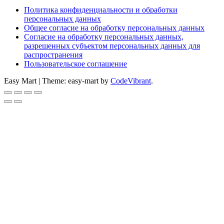
Политика конфиденциальности и обработки
персональных данных
Общее согласие на обработку персональных данных
Согласие на обработку персональных данных,
разрешенных субъектом персональных данных для
распространения
Пользовательское соглашение
Easy Mart
|
Theme: easy-mart by
CodeVibrant
.