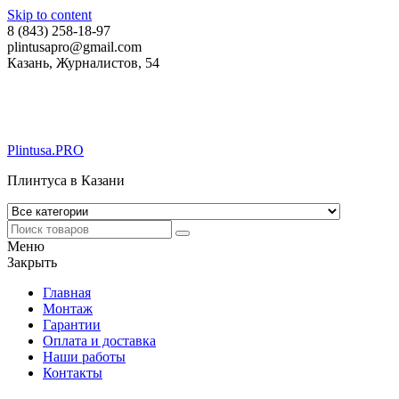
Skip to content
8 (843) 258-18-97
plintusapro@gmail.com
Казань, Журналистов, 54
Plintusa.PRO
Плинтуса в Казани
Меню
Закрыть
Главная
Монтаж
Гарантии
Оплата и доставка
Наши работы
Контакты