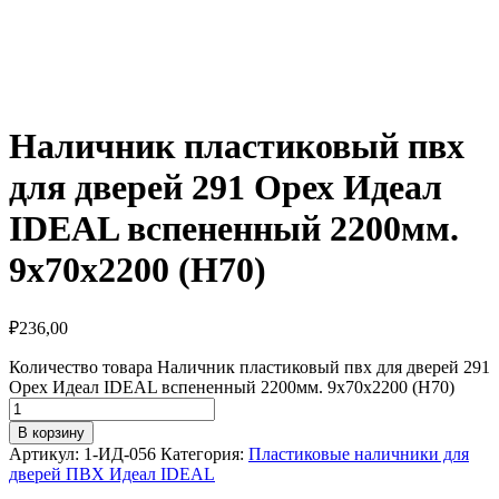
Наличник пластиковый пвх
для дверей 291 Орех Идеал
IDEAL вспененный 2200мм.
9х70х2200 (Н70)
₽
236,00
Количество товара Наличник пластиковый пвх для дверей 291
Орех Идеал IDEAL вспененный 2200мм. 9х70х2200 (Н70)
В корзину
Артикул:
1-ИД-056
Категория:
Пластиковые наличники для
дверей ПВХ Идеал IDEAL