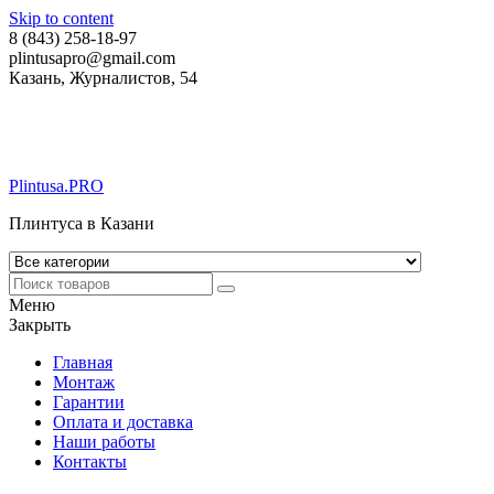
Skip to content
8 (843) 258-18-97
plintusapro@gmail.com
Казань, Журналистов, 54
Plintusa.PRO
Плинтуса в Казани
Меню
Закрыть
Главная
Монтаж
Гарантии
Оплата и доставка
Наши работы
Контакты