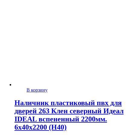
В корзину
Наличник пластиковый пвх для
дверей 263 Клен северный Идеал
IDEAL вспененный 2200мм.
6х40х2200 (Н40)