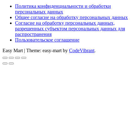
Политика конфиденциальности и обработки
персональных данных
Общее согласие на обработку персональных данных
Согласие на обработку персональных данных,
разрешенных субъектом персональных данных для
распространения
Пользовательское соглашение
Easy Mart
|
Theme: easy-mart by
CodeVibrant
.