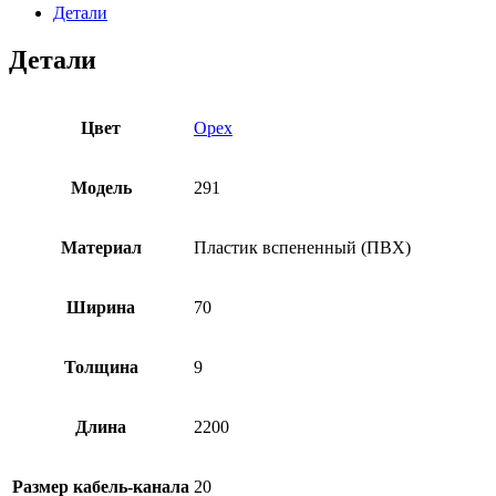
Детали
Детали
Цвет
Орех
Модель
291
Материал
Пластик вспененный (ПВХ)
Ширина
70
Толщина
9
Длина
2200
Рaзмер кабель-канала
20