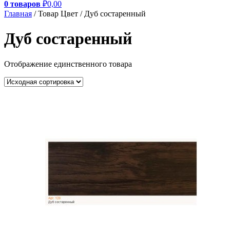
0 товаров
₽0,00
Главная
/ Товар Цвет / Дуб состаренный
Дуб состаренный
Отображение единственного товара