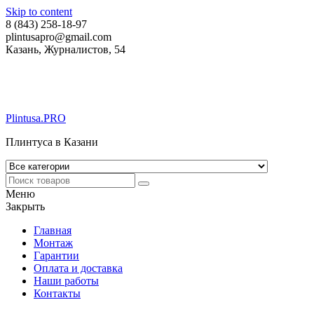
Skip to content
8 (843) 258-18-97
plintusapro@gmail.com
Казань, Журналистов, 54
Plintusa.PRO
Плинтуса в Казани
Меню
Закрыть
Главная
Монтаж
Гарантии
Оплата и доставка
Наши работы
Контакты