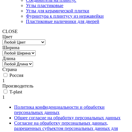
Соединитель на плинтус
Углы пластиковые
Углы для керамической плитки
Фурнитура к плинтусу из нержавейки
Пластиковые наличники для дверей
CLOSE
Цвет
Ширина
Длина
Страна
Россия
1
Производитель
T-plast
1
Политика конфиденциальности и обработки
персональных данных
Общее согласие на обработку персональных данных
Согласие на обработку персональных данных,
разрешенных субъектом персональных данных для